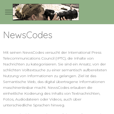
Mobile Menu Toggle
NewsCodes
Mit seinen NewsCodes versucht der International Press
Telecommunications Council (IPTC), die Inhalte von
Nachrichten zu kategorisieren. Sie sind ein Ansatz, von der
schlichten Volltextsuche zu einer semantisch aufbereiteten
Nutzung von Informationen zu gelangen. Ziel ist das
Semantische Web, das digital übertragene Informationen
maschinenlesbar macht. NewsCodes erlauben die
einheitliche Kodierung des Inhalts von Textnachrichten,
Fotos, Audiodateien oder Videos, auch über
unterschiedliche Sprachen hinweg.