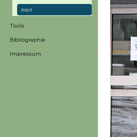
dapd
Tools
Bibliographie
Impressum