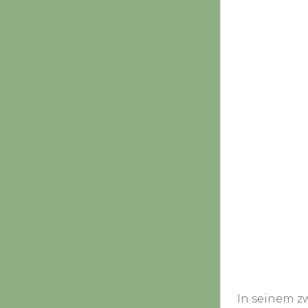
In seinem z