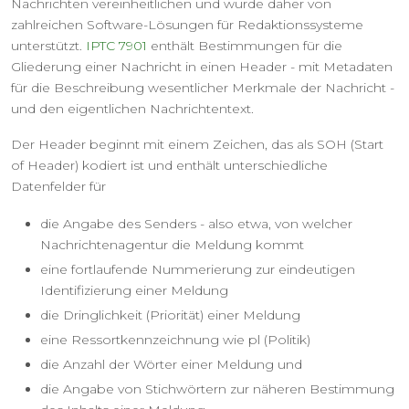
Nachrichten vereinheitlichen und wurde daher von
zahlreichen Software-Lösungen für Redaktionssysteme
unterstützt.
IPTC 7901
enthält Bestimmungen für die
Gliederung einer Nachricht in einen Header - mit Metadaten
für die Beschreibung wesentlicher Merkmale der Nachricht -
und den eigentlichen Nachrichtentext.
Der Header beginnt mit einem Zeichen, das als SOH (Start
of Header) kodiert ist und enthält unterschiedliche
Datenfelder für
die Angabe des Senders - also etwa, von welcher
Nachrichtenagentur die Meldung kommt
eine fortlaufende Nummerierung zur eindeutigen
Identifizierung einer Meldung
die Dringlichkeit (Priorität) einer Meldung
eine Ressortkennzeichnung wie pl (Politik)
die Anzahl der Wörter einer Meldung und
die Angabe von Stichwörtern zur näheren Bestimmung